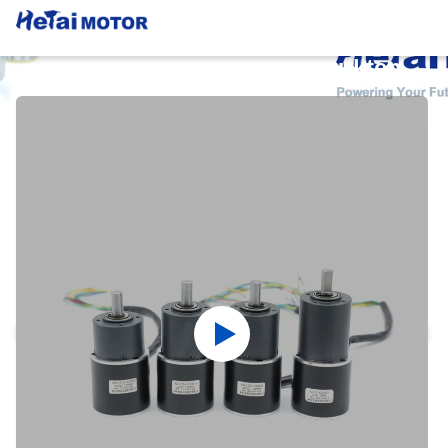
Einzelheiten Zu Den Produkten