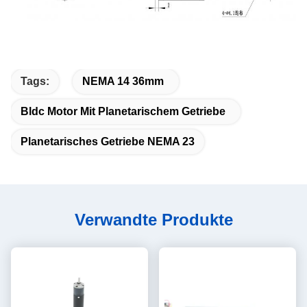
Tags:
NEMA 14 36mm
Bldc Motor Mit Planetarischem Getriebe
Planetarisches Getriebe NEMA 23
Verwandte Produkte