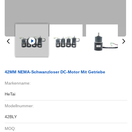
42MM NEMA-Schwanzloser DC-Motor Mit Getriebe
Markenname:
HeTai
Modellnummer:
42BLY
MOQ: